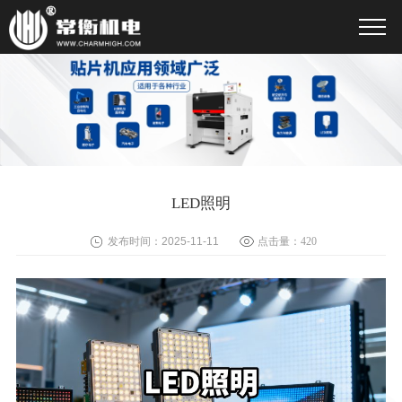
LED照明
发布时间：2025-11-11
点击量：
420