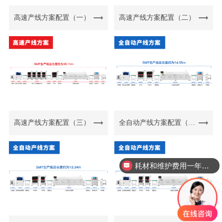
高速产线方案配置（一）
高速产线方案配置（二）
高速产线方案配置（三）
全自动产线方案配置（一）
耗材和维护费用一年需要多少？