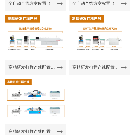
全自动产线方案配置（二）
全自动产线方案配置（三）
高精研发打样产线配置（一）
高精研发打样产线配置（二）
高精研发打样产线配置（三）