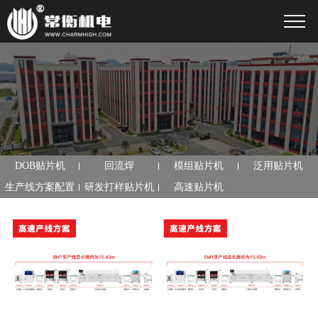
DOB贴片机
回流焊
模组贴片机
泛用贴片机
生产线方案配置
研发打样贴片机
高速贴片机