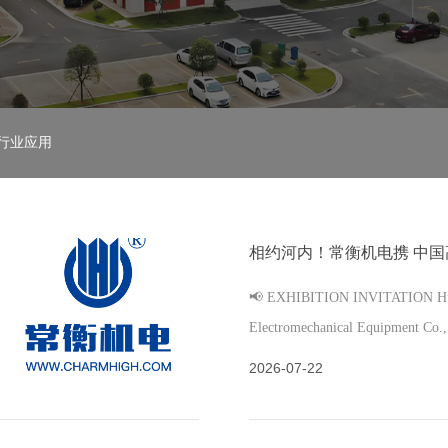
行业应用
📢 EXHIBITION INVITATION Hu
Electromechanical Equipmen
请！ 2026 NEPCON VIETNAM 越南国际电子生产设备展
2026-07-22
即将在越南河内盛大启幕！ …