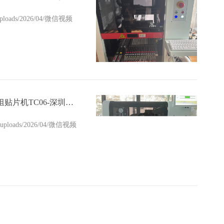
nt/uploads/2026/04/微信视频
【常衡贴片机】高精高速模组贴片机TC06-深圳客户
nt/uploads/2026/04/微信视频