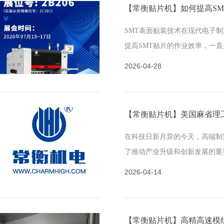
【常衡贴片机】如何提高SM
SMT表面贴装技术在现代电子
提高SMT贴片的作业效率，一
效率的提升不仅关乎生产成本，
2026-04-28
竞争力。下面常衡机电就从几个
在科技日新月异的今天，高端制
了推动产业升级和创新发展的重
作为一家专注于SMT高端贴片
2026-04-14
技术和品质，赢得了国内外众多