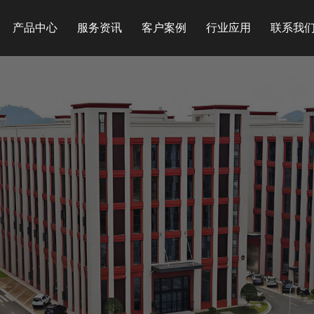
产品中心
服务资讯
客户案例
行业应用
联系我