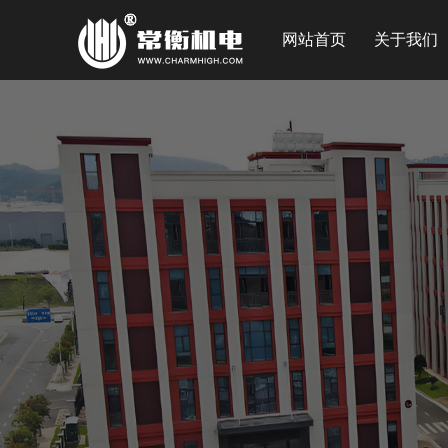
网站首页
关于我们