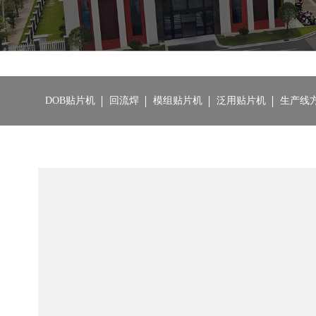
DOB贴片机
回流焊
模组贴片机
泛用贴片机
生产线