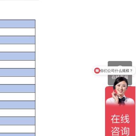
你们公司什么规模？
设备效率怎么样？
在线客服
服务热线
微信咨询