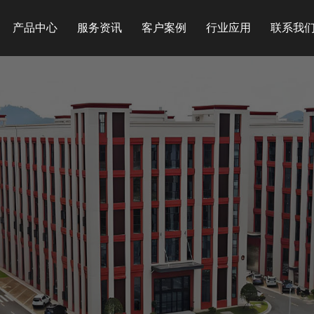
产品中心
服务资讯
客户案例
行业应用
联系我