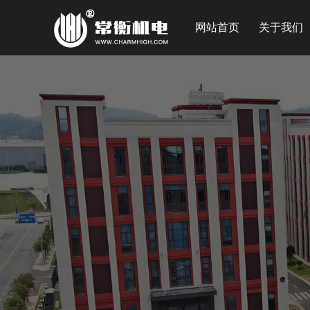
网站首页
关于我们