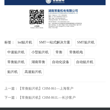
标签：
led贴片机
SMT一站式解决方案
SMT贴片机
中速贴片机
小型贴片机
常衡
常衡机电
常衡贴片机
湖南常衡
自动化设备
自动贴片机
贴片机
高速贴片机
上一篇：【常衡贴片机】CHM-861—上海客户
下一篇：【常衡贴片机】CHM-861L—长沙客户