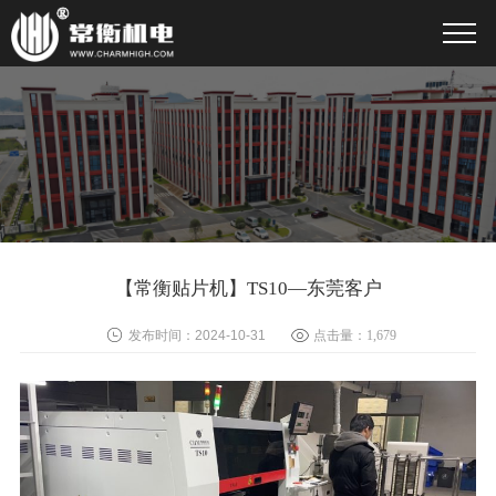
【常衡贴片机】TS10—东莞客户
发布时间：2024-10-31
点击量：
1,679