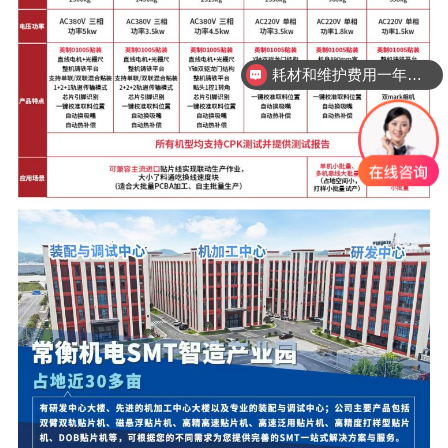
耗材和维护费用一年需要多少？