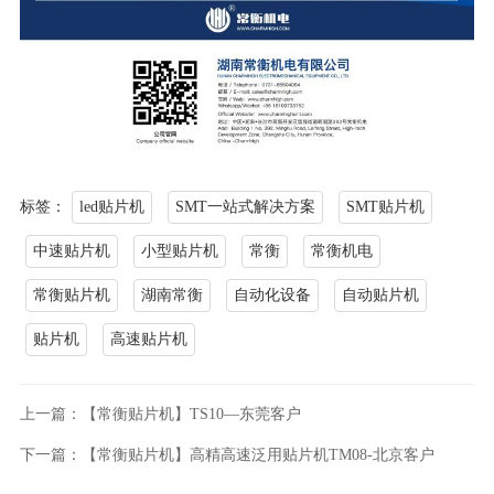
标签：
led贴片机
SMT一站式解决方案
SMT贴片机
中速贴片机
小型贴片机
常衡
常衡机电
常衡贴片机
湖南常衡
自动化设备
自动贴片机
贴片机
高速贴片机
上一篇：【常衡贴片机】TS10—东莞客户
下一篇：【常衡贴片机】高精高速泛用贴片机TM08-北京客户