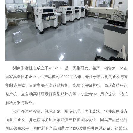
湖南常衡机电成立于2009年，是一家集研发、生产、销售为一体的
国家高新技术企业，生产规模约40000平方米，专注于贴片机的研发与智
能制造领域，目前主要有高速贴片机、高精泛用贴片机、高速高精模组
贴片机、全自动高精研发打样型贴片机等，专业为SMT用户提供一站式
解决方案与服务。
公司在运动控制、视觉识别、图像处理、优化算法、软件应用等方
面自主研发，并已获得多项国家知识产权和国际认证，同类产品已达到
国际领先水平，同时所有产品都通过了ISO质量管理体系认证、欧盟CE