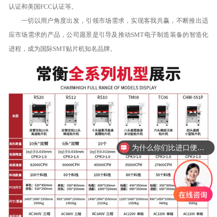
认证和美国FCC认证等。
一切以用户角度出发，引领市场需求，实现客我共赢，不断推出适
应市场需求的产品，公司愿景是引导及推动SMT电子制造装备的智造化
进程，成为国际SMT贴片机知名品牌。
为什么你们比进口便宜一半？