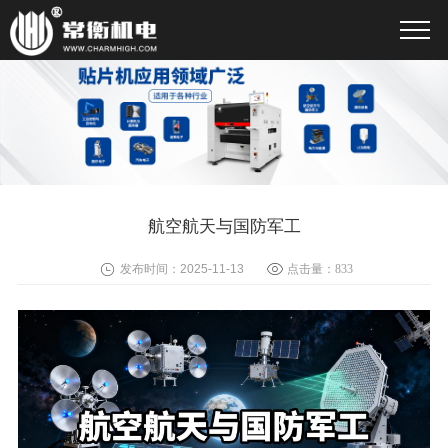
航空航天与国防军工
发布时间：2025-11-13
点击量：
833