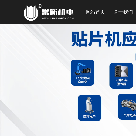
网站首页
关于我们