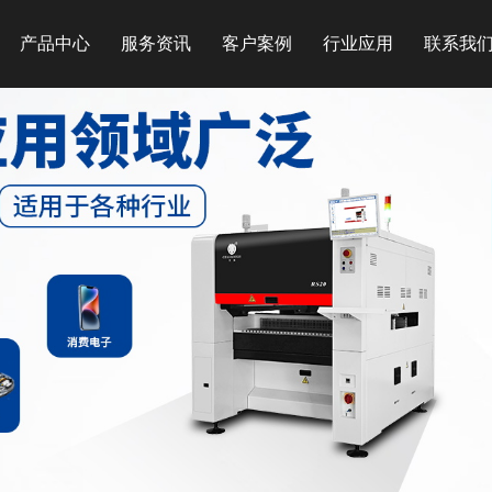
产品中心
服务资讯
客户案例
行业应用
联系我