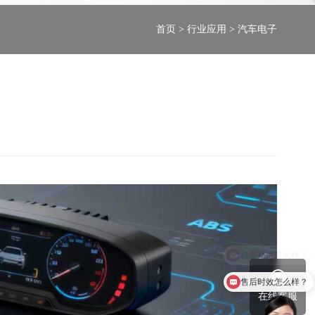
首页
>
行业应用
> 汽车电子
售后时效怎么样？
在线客服