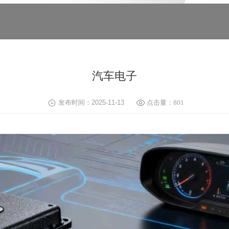
汽车电子
发布时间：2025-11-13
点击量：
801