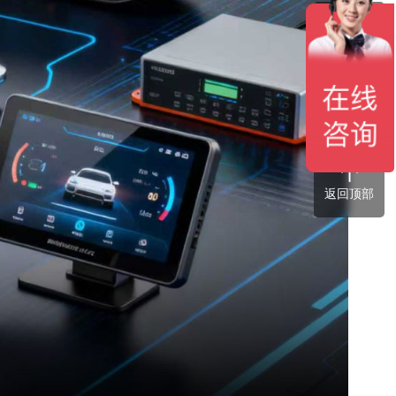
服务热线
微信咨询
返回顶部