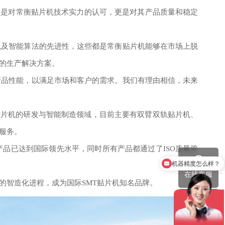
仅是对常衡贴片机技术实力的认可，更是对其产品质量和稳定
以及智能算法的先进性，这些都是常衡贴片机能够在市场上脱
的生产解决方案。
产品性能，以满足市场和客户的需求。我们有理由相信，未来
于贴片机的研发与智能制造领域，目前主要有双臂双轨贴片机、
服务。
品已达到国际领先水平，同时所有产品都通过了ISO质量管
机器精度怎么样？
在线客服
的智造化进程，成为国际SMT贴片机知名品牌。
服务热线