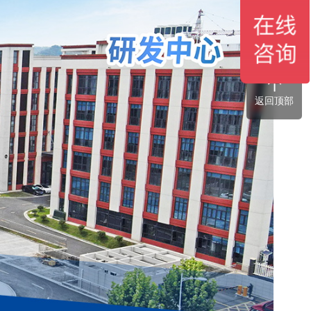
微信咨询
返回顶部