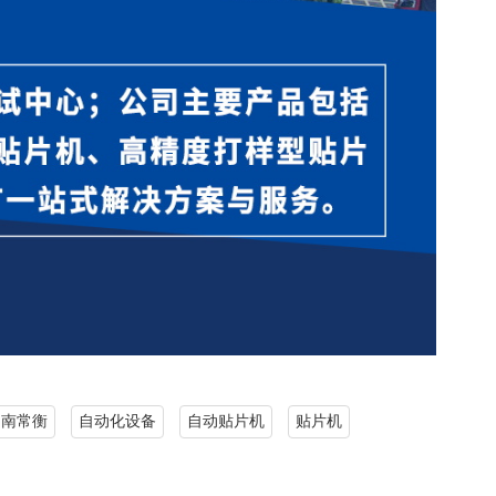
湖南常衡
自动化设备
自动贴片机
贴片机