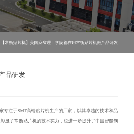
 【常衡贴片机】美国麻省理工学院都在用常衡贴片机做产品研发
产品研发
家专注于SMT高端贴片机生产的厂家，以其卓越的技术和品
仅彰显了常衡贴片机的技术实力，也进一步提升了中国智能制