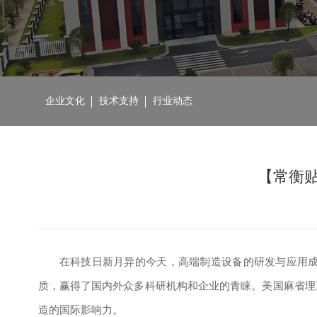
企业文化
技术支持
行业动态
【常衡
在科技日新月异的今天，高端制造设备的研发与应用成
质，赢得了国内外众多科研机构和企业的青睐。美国麻省理
造的国际影响力。