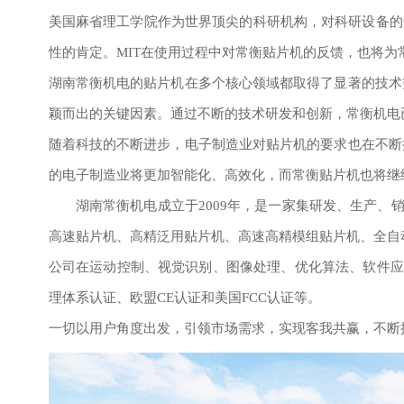
美国麻省理工学院作为世界顶尖的科研机构，对科研设备的
性的肯定。MIT在使用过程中对常衡贴片机的反馈，也将
湖南常衡机电的贴片机在多个核心领域都取得了显著的技术
颖而出的关键因素。通过不断的技术研发和创新，常衡机电
随着科技的不断进步，电子制造业对贴片机的要求也在不断
的电子制造业将更加智能化、高效化，而常衡贴片机也将继
湖南常衡机电成立于2009年，是一家集研发、生产、
高速贴片机、高精泛用贴片机、高速高精模组贴片机、全自
公司在运动控制、视觉识别、图像处理、优化算法、软件应
理体系认证、欧盟CE认证和美国FCC认证等。
一切以用户角度出发，引领市场需求，实现客我共赢，不断