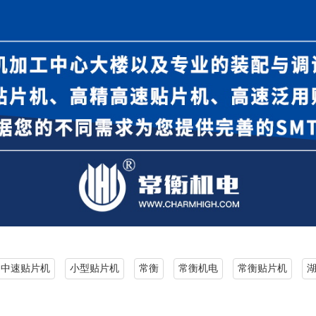
中速贴片机
小型贴片机
常衡
常衡机电
常衡贴片机