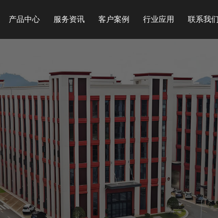
产品中心
服务资讯
客户案例
行业应用
联系我