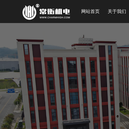
网站首页
关于我们