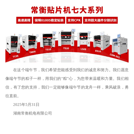
在这个端午节，我们希望您能感受到我们的诚意和努力。我们愿意
像端午节的粽子一样，用我们的“粽”心，为您带来温暖和力量。我们相
信，有了您的支持，我们一定能够像端午节的龙舟一样，乘风破浪，勇
往直前。
2025年5月31日
湖南常衡机电有限公司