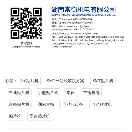
标签：
led贴片机
SMT一站式解决方案
SMT贴片机
中速贴片机
小型贴片机
常衡
常衡机电
常衡贴片机
湖南常衡
自动化设备
自动贴片机
贴片机
高速贴片机